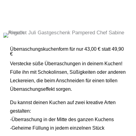
Überraschungskuchenform für nur 43,00 € statt 49,90
€
Verstecke süße Überraschungen in deinem Kuchen!
Fülle ihn mit Schokolinsen, Süßigkeiten oder anderen
Leckereien, die beim Anschneiden für einen tollen
Überraschungseffekt sorgen.
Du kannst deinen Kuchen auf zwei kreative Arten
gestalten:
-Überraschung in der Mitte des ganzen Kuchens
-Geheime Füllung in jedem einzelnen Stück