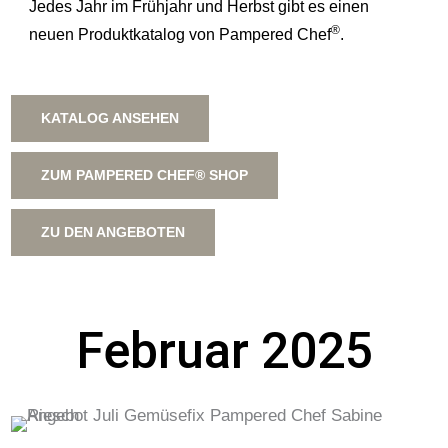
Jedes Jahr im Frühjahr und Herbst gibt es einen
®
neuen Produktkatalog von Pampered Chef
.
KATALOG ANSEHEN
ZUM PAMPERED CHEF® SHOP
ZU DEN ANGEBOTEN
Februar 2025