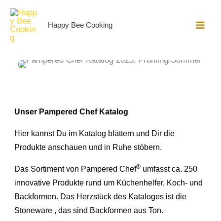
Zum
Inhalt
Happy Bee Cooking
springen
Unser Pampered Chef Katalog
Hier kannst Du im Katalog blättern und Dir die
Produkte anschauen und in Ruhe stöbern.
®
Das Sortiment von Pampered Chef
umfasst ca. 250
innovative Produkte rund um Küchenhelfer, Koch- und
Backformen. Das Herzstück des Kataloges ist die
Stoneware , das sind Backformen aus Ton.