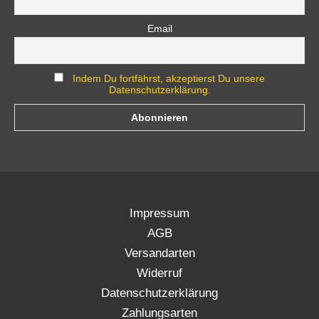
Email
Indem Du fortfährst, akzeptierst Du unsere
Datenschutzerklärung.
Impressum
AGB
Versandarten
Widerruf
Datenschutzerklärung
Zahlungsarten