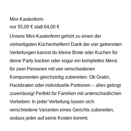
Mini Kastenform
nur 55,00 € statt 64,00 €
Unsere Mini-Kastenform gehört zu einen der
vielseitigsten Küchenhelfern! Dank der vier getrennten
Vertiefungen kannst du kleine Brote oder Kuchen für
deine Party backen oder sogar ein komplettes Menü
für zwei Personen mit vier verschiedenen
Komponenten gleichzeitig zubereiten. Ob Gratin,
Hackbraten oder individuelle Portionen – alles gelingt
zuverlässig! Perfekt für Familien mit unterschiedlichen
Vorlieben: In jeder Vertiefung lassen sich
verschiedene Varianten eines Gerichts zubereiten,
sodass jeder auf seine Kosten kommt.