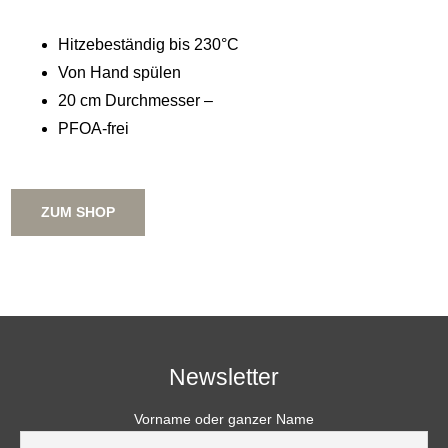
Hitzebeständig bis 230°C
Von Hand spülen
20 cm Durchmesser –
PFOA-frei
ZUM SHOP
Newsletter
Vorname oder ganzer Name