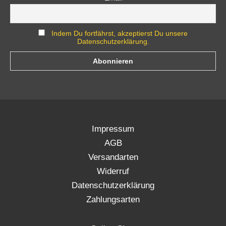
Indem Du fortfährst, akzeptierst Du unsere
Datenschutzerklärung.
Impressum
AGB
Versandarten
Widerruf
Datenschutzerklärung
Zahlungsarten