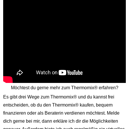
Möchtest du gerne mehr zum Thermomix® erfahren?
Es gibt drei Wege zum Thermomix® und du kannst frei
entscheiden, ob du den Thermomix® kaufen, bequem
finanzieren oder als Beraterin verdienen möchtest. Melde
dich gerne bei mir, dann erkläre ich dir die Möglichkeiten