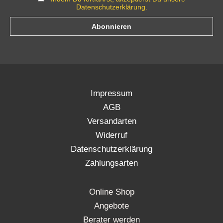
Datenschutzerklärung.
Impressum
AGB
Versandarten
Widerruf
Datenschutzerklärung
Zahlungsarten
Online Shop
Angebote
Berater werden