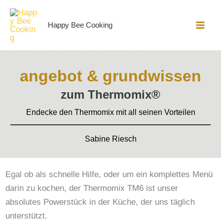
Zum
Inhalt
Happy Bee Cooking
springen
angebot & grundwissen
zum Thermomix®
Endecke den Thermomix mit all seinen Vorteilen
Sabine Riesch
Egal ob als schnelle Hilfe, oder um ein komplettes Menü
darin zu kochen, der Thermomix TM6 ist unser
absolutes Powerstück in der Küche, der uns täglich
unterstützt.