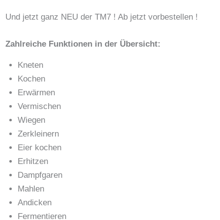
Und jetzt ganz NEU der TM7 ! Ab jetzt vorbestellen !
Z
ahlreiche Funktionen in der Übersicht:
Kneten
Kochen
Erwärmen
Vermischen
Wiegen
Zerkleinern
Eier kochen
Erhitzen
Dampfgaren
Mahlen
Andicken
Fermentieren